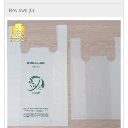
Reviews (0)