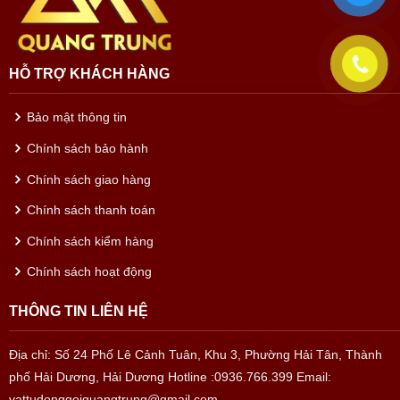
HỖ TRỢ KHÁCH HÀNG
Bảo mật thông tin
Chính sách bảo hành
Chính sách giao hàng
Chính sách thanh toán
Chính sách kiểm hàng
Chính sách hoạt động
THÔNG TIN LIÊN HỆ
Địa chỉ: Số 24 Phố Lê Cảnh Tuân, Khu 3, Phường Hải Tân, Thành
phố Hải Dương, Hải Dương
Hotline :0936.766.399
Email:
vattudonggoiquangtrung@gmail.com