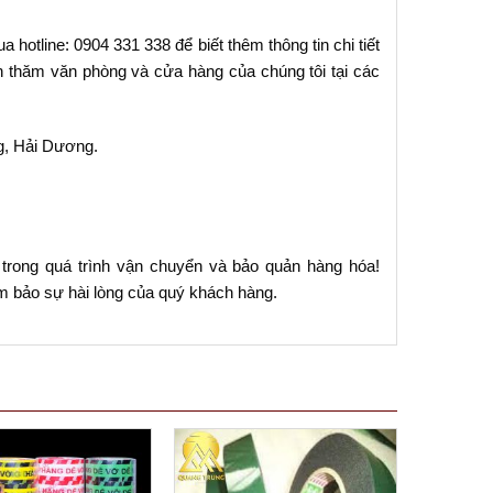
 hotline: 0904 331 338 để biết thêm thông tin chi tiết
 thăm văn phòng và cửa hàng của chúng tôi tại các
g, Hải Dương.
 trong quá trình vận chuyển và bảo quản hàng hóa!
m bảo sự hài lòng của quý khách hàng.