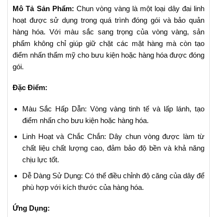
Mô Tả Sản Phẩm:
Chun vòng vàng là một loại dây đai linh
hoạt được sử dụng trong quá trình đóng gói và bảo quản
hàng hóa. Với màu sắc sang trọng của vòng vàng, sản
phẩm không chỉ giúp giữ chặt các mặt hàng mà còn tạo
điểm nhấn thẩm mỹ cho bưu kiện hoặc hàng hóa được đóng
gói.
Đặc Điểm:
Màu Sắc Hấp Dẫn: Vòng vàng tinh tế và lấp lánh, tạo
điểm nhấn cho bưu kiện hoặc hàng hóa.
Linh Hoạt và Chắc Chắn: Dây chun vòng được làm từ
chất liệu chất lượng cao, đảm bảo độ bền và khả năng
chịu lực tốt.
Dễ Dàng Sử Dụng: Có thể điều chỉnh độ căng của dây để
phù hợp với kích thước của hàng hóa.
Ứng Dụng: