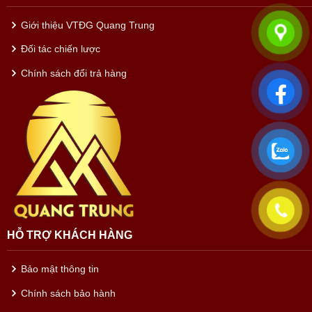
Giới thiệu VTĐG Quang Trung
Đối tác chiến lược
Chính sách đổi trả hàng
HỖ TRỢ KHÁCH HÀNG
Bảo mật thông tin
Chính sách bảo hành