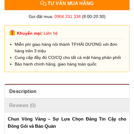
TƯ VẤN MUA HÀNG
Gọi đặt mua:
0904 331 338
(8:00-20:30)
Khuyến mại:
Liên hệ
Miễn phí giao hàng nội thành TP.HẢI DƯƠNG với đơn
hàng trên 3 triệu
Cung cấp đầy đủ CO/CQ cho tất cả mặt hàng phân phối
Bảo hành chính hãng, giao hàng toàn quốc
Description
Reviews (0)
Chun Vòng Vàng – Sự Lựa Chọn Đáng Tin Cậy cho
Đóng Gói và Bảo Quản