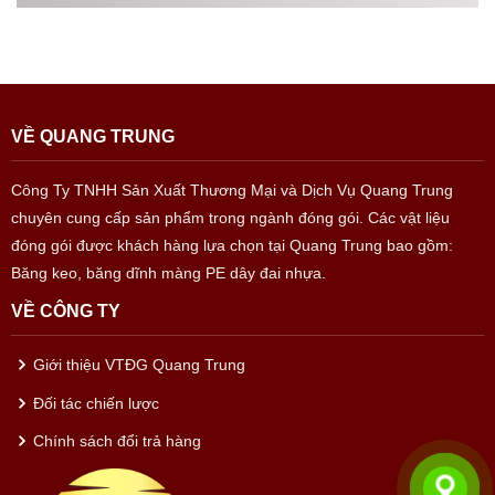
VỀ QUANG TRUNG
Công Ty TNHH Sản Xuất Thương Mại và Dịch Vụ Quang Trung
chuyên cung cấp sản phẩm trong ngành đóng gói. Các vật liệu
đóng gói được khách hàng lựa chọn tại Quang Trung bao gồm:
Băng keo, băng dĩnh màng PE dây đai nhựa.
VỀ CÔNG TY
Giới thiệu VTĐG Quang Trung
Đối tác chiến lược
Chính sách đổi trả hàng