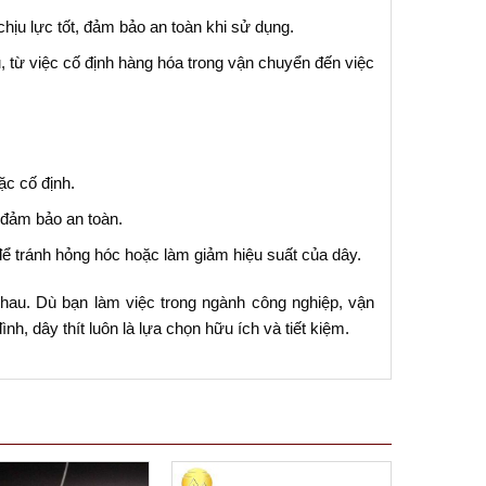
chịu lực tốt, đảm bảo an toàn khi sử dụng.
, từ việc cố định hàng hóa trong vận chuyển đến việc
ặc cố định.
 đảm bảo an toàn.
để tránh hỏng hóc hoặc làm giảm hiệu suất của dây.
 nhau. Dù bạn làm việc trong ngành công nghiệp, vận
nh, dây thít luôn là lựa chọn hữu ích và tiết kiệm.