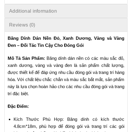
Additional information
Reviews (0)
Băng Dính Dán Nền Đỏ, Xanh Dương, Vàng và Vàng
Đen – Đối Tác Tin Cậy Cho Đóng Gói
Mô Tả Sản Phẩm:
Băng dính dán nền có các màu sắc đỏ,
xanh dương, vàng và vàng đen là sản phẩm chất lượng,
được thiết kế để đáp ứng nhu cầu đóng gói và trang trí hàng
hóa. Với chất liệu chắc chắn và màu sắc bắt mắt, sản phẩm
này là lựa chọn hoàn hảo cho các nhu cầu đóng gói và trang
trí đặc biệt.
Đặc Điểm:
Kích Thước Phù Hợp: Băng dính có kích thước
4.8cm*18m, phù hợp để đóng gói và trang trí các gói