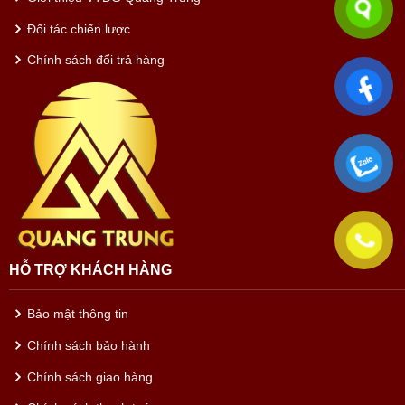
Đối tác chiến lược
Chính sách đổi trả hàng
HỖ TRỢ KHÁCH HÀNG
Bảo mật thông tin
Chính sách bảo hành
Chính sách giao hàng