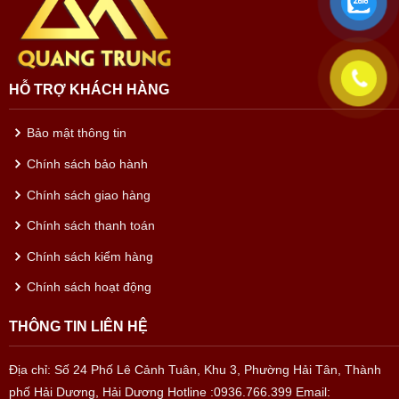
HỖ TRỢ KHÁCH HÀNG
Bảo mật thông tin
Chính sách bảo hành
Chính sách giao hàng
Chính sách thanh toán
Chính sách kiểm hàng
Chính sách hoạt động
THÔNG TIN LIÊN HỆ
Địa chỉ: Số 24 Phố Lê Cảnh Tuân, Khu 3, Phường Hải Tân, Thành
phố Hải Dương, Hải Dương
Hotline :0936.766.399
Email: