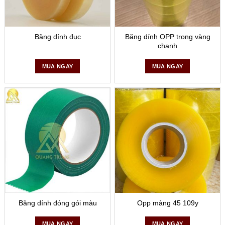
Băng dính đục
Băng dính OPP trong vàng
chanh
MUA NGAY
MUA NGAY
Băng dính đóng gói màu
Opp màng 45 109y
MUA NGAY
MUA NGAY