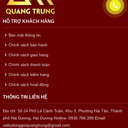
HỖ TRỢ KHÁCH HÀNG
Bảo mật thông tin
Chính sách bảo hành
Chính sách giao hàng
Chính sách thanh toán
Chính sách kiểm hàng
Chính sách hoạt động
THÔNG TIN LIÊN HỆ
Địa chỉ: Số 24 Phố Lê Cảnh Tuân, Khu 3, Phường Hải Tân, Thành
phố Hải Dương, Hải Dương
Hotline :0936.766.399
Email:
vattudonggoiquangtrung@gmail.com