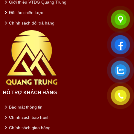
Giới thiệu VTĐG Quang Trung
Đối tác chiến lược
Chính sách đổi trả hàng
HỖ TRỢ KHÁCH HÀNG
Bảo mật thông tin
Chính sách bảo hành
Chính sách giao hàng