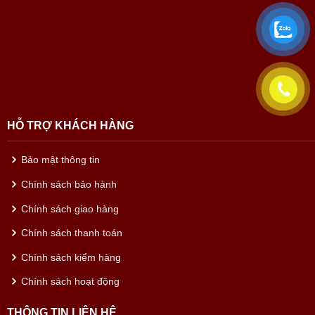
HỖ TRỢ KHÁCH HÀNG
Bảo mật thông tin
Chính sách bảo hành
Chính sách giao hàng
Chính sách thanh toán
Chính sách kiểm hàng
Chính sách hoạt động
THÔNG TIN LIÊN HỆ