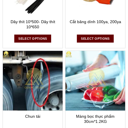
Dây thít 10*500- Dây thít
Cắt băng dính 100ya, 200ya
10*650
SELECT OPTIONS
SELECT OPTIONS
Chun tải
Màng bọc thực phẩm
30cm*1.2KG