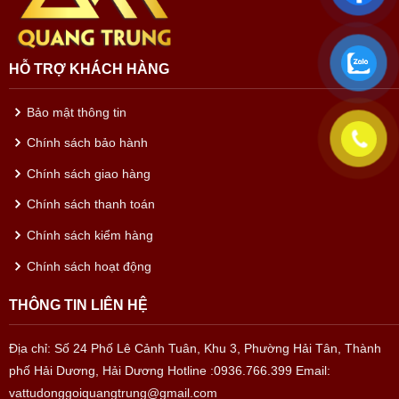
HỖ TRỢ KHÁCH HÀNG
Bảo mật thông tin
Chính sách bảo hành
Chính sách giao hàng
Chính sách thanh toán
Chính sách kiểm hàng
Chính sách hoạt động
THÔNG TIN LIÊN HỆ
Địa chỉ: Số 24 Phố Lê Cảnh Tuân, Khu 3, Phường Hải Tân, Thành
phố Hải Dương, Hải Dương
Hotline :0936.766.399
Email:
vattudonggoiquangtrung@gmail.com