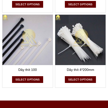
SELECT OPTIONS
SELECT OPTIONS
Dây thít 100
Dây thít 4*200mm
SELECT OPTIONS
SELECT OPTIONS