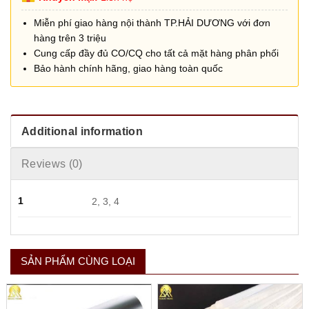
Miễn phí giao hàng nội thành TP.HẢI DƯƠNG với đơn
hàng trên 3 triệu
Cung cấp đầy đủ CO/CQ cho tất cả mặt hàng phân phối
Bảo hành chính hãng, giao hàng toàn quốc
Additional information
Reviews (0)
1
2, 3, 4
SẢN PHẨM CÙNG LOẠI