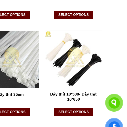
LECT OPTIONS
SELECT OPTIONS
Dây thít 10*500- Dây thít
ây thít 35cm
10*650
LECT OPTIONS
SELECT OPTIONS