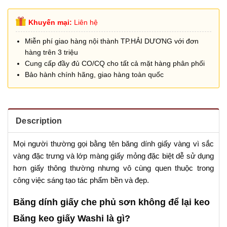
Khuyến mại:
Liên hệ
Miễn phí giao hàng nội thành TP.HẢI DƯƠNG với đơn
hàng trên 3 triệu
Cung cấp đầy đủ CO/CQ cho tất cả mặt hàng phân phối
Bảo hành chính hãng, giao hàng toàn quốc
Description
Mọi người thường gọi bằng tên băng dính giấy vàng vì sắc
vàng đặc trưng và lớp màng giấy mỏng đặc biệt dễ sử dụng
hơn giấy thông thường nhưng vô cùng quen thuộc trong
công việc sáng tạo tác phẩm bền và đẹp.
Băng dính giấy che phủ sơn không để lại keo
Băng keo giấy Washi là gì?