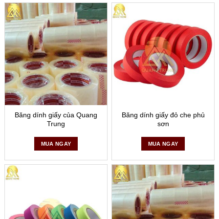
Băng dính giấy của Quang
Băng dính giấy đỏ che phủ
Trung
sơn
MUA NGAY
MUA NGAY