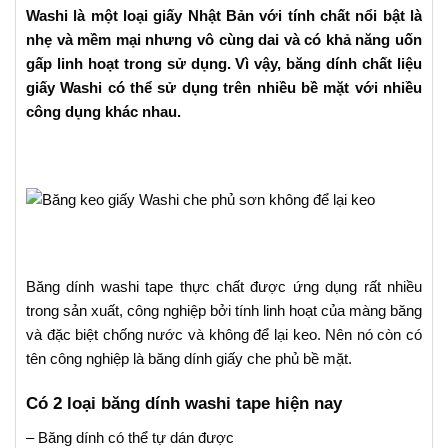
Washi là một loại giấy Nhật Bản với tính chất nổi bật là
nhẹ và mềm mại nhưng vô cùng dai và có khả năng uốn
gấp linh hoạt trong sử dụng. Vì vậy, băng dính chất liệu
giấy Washi có thể sử dụng trên nhiều bề mặt với nhiều
công dụng khác nhau.
Băng dính washi tape thực chất được ứng dụng rất nhiều
trong sản xuất, công nghiệp bởi tính linh hoạt của màng băng
và đặc biệt chống nước và không để lại keo. Nên nó còn có
tên công nghiệp là băng dính giấy che phủ bề mặt.
Có 2 loại băng dính washi tape hiện nay
– Băng dính có thể tự dán được