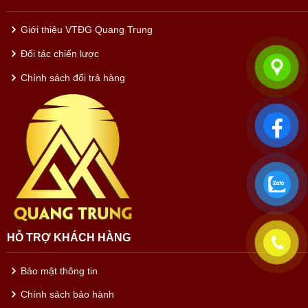
Giới thiệu VTĐG Quang Trung
Đối tác chiến lược
Chính sách đổi trả hàng
HỖ TRỢ KHÁCH HÀNG
Bảo mật thông tin
Chính sách bảo hành