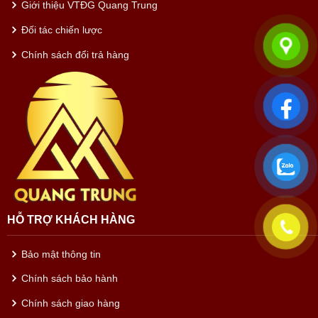
Giới thiệu VTĐG Quang Trung
Đối tác chiến lược
Chính sách đổi trả hàng
HỖ TRỢ KHÁCH HÀNG
Bảo mật thông tin
Chính sách bảo hành
Chính sách giao hàng