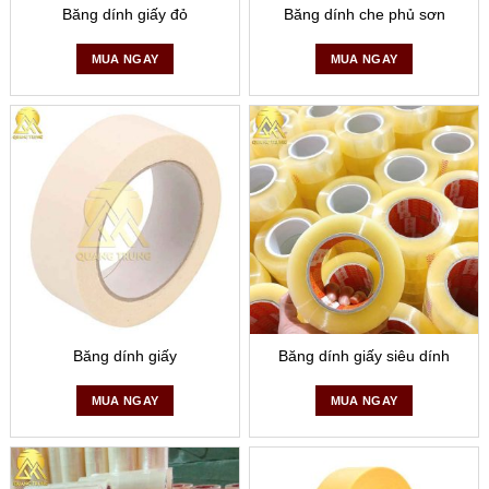
Băng dính giấy đỏ
Băng dính che phủ sơn
MUA NGAY
MUA NGAY
Băng dính giấy
Băng dính giấy siêu dính
MUA NGAY
MUA NGAY