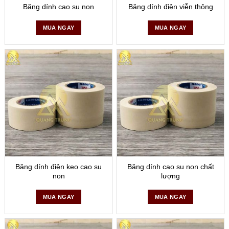
Băng dính cao su non
Băng dính điện viễn thông
MUA NGAY
MUA NGAY
Băng dính điện keo cao su
Băng dính cao su non chất
non
lượng
MUA NGAY
MUA NGAY