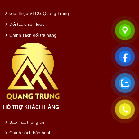
Giới thiệu VTĐG Quang Trung
Đối tác chiến lược
Chính sách đổi trả hàng
HỖ TRỢ KHÁCH HÀNG
Bảo mật thông tin
Chính sách bảo hành