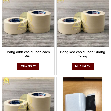
Băng dính cao su non cách
Băng keo cao su non Quang
điện
Trung
MUA NGAY
MUA NGAY