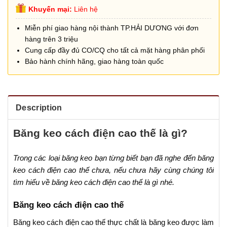
Khuyến mại:
Liên hệ
Miễn phí giao hàng nội thành TP.HẢI DƯƠNG với đơn
hàng trên 3 triệu
Cung cấp đầy đủ CO/CQ cho tất cả mặt hàng phân phối
Bảo hành chính hãng, giao hàng toàn quốc
Description
Băng keo cách điện cao thế là gì?
Trong các loại băng keo bạn từng biết bạn đã nghe đến băng
keo cách điện cao thế chưa, nếu chưa hãy cùng chúng tôi
tìm hiểu về băng keo cách điện cao thế là gì nhé.
Băng keo cách điện cao thế
Băng keo cách điện cao thế thực chất là băng keo được làm