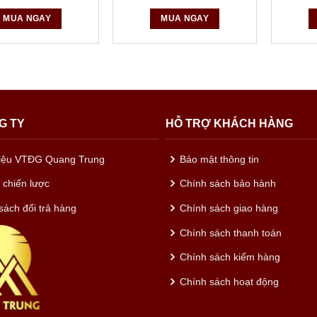
MUA NGAY
MUA NGAY
G TY
HỖ TRỢ KHÁCH HÀNG
hiệu VTĐG Quang Trung
Bảo mật thông tin
c chiến lược
Chính sách bảo hành
sách đổi trả hàng
Chính sách giao hàng
Chính sách thanh toán
Chính sách kiểm hàng
Chính sách hoạt động