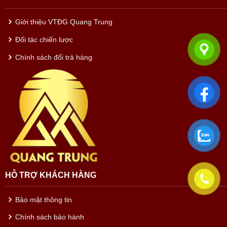
Giới thiệu VTĐG Quang Trung
Đối tác chiến lược
Chính sách đổi trả hàng
HỖ TRỢ KHÁCH HÀNG
Bảo mật thông tin
Chính sách bảo hành