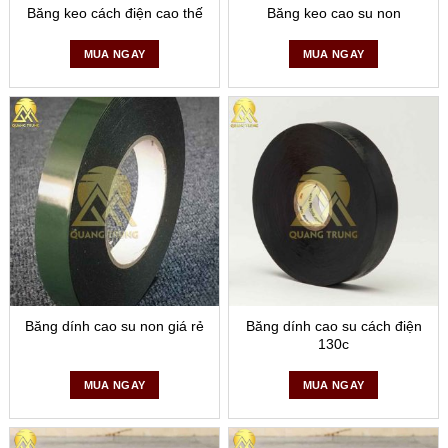
Băng keo cách điện cao thế
Băng keo cao su non
MUA NGAY
MUA NGAY
Băng dính cao su non giá rẻ
Băng dính cao su cách điện
130c
MUA NGAY
MUA NGAY