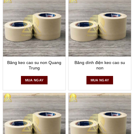
Băng keo cao su non Quang
Băng dính điện keo cao su
Trung
non
MUA NGAY
MUA NGAY