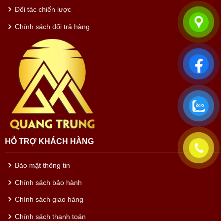
Đối tác chiến lược
Chính sách đổi trả hàng
HỖ TRỢ KHÁCH HÀNG
Bảo mật thông tin
Chính sách bảo hành
Chính sách giao hàng
Chính sách thanh toán