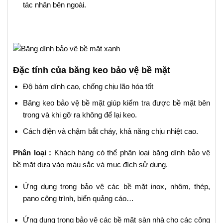
tác nhân bên ngoài.
Đặc tính của băng keo bảo vệ bề mặt
Độ bám dính cao, chống chịu lão hóa tốt
Băng keo bảo vệ bề mặt giúp kiểm tra được bề mặt bên
trong và khi gỡ ra không để lại keo.
Cách điện và chậm bắt cháy, khả năng chịu nhiệt cao.
Phân loại :
Khách hàng có thể phân loại băng dính bảo vệ
bề mặt dựa vào màu sắc và mục đích sử dụng.
Ứng dụng trong bảo vệ các bề mặt inox, nhôm, thép,
pano công trình, biển quảng cáo…
Ứng dụng trong bảo vệ các bề mặt sàn nhà cho các công