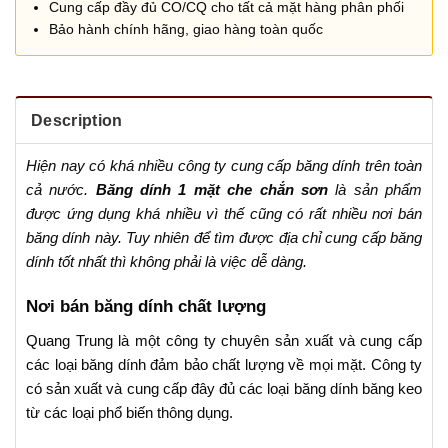
Cung cấp đầy đủ CO/CQ cho tất cả mặt hàng phân phối
Bảo hành chính hãng, giao hàng toàn quốc
Description
Hiện nay có khá nhiều công ty cung cấp băng dính trên toàn
cả nước.
Băng dính 1 mặt che chắn sơn
là sản phẩm
được ứng dụng khá nhiều vì thế cũng có rất nhiều nơi bán
băng dính này. Tuy nhiên để tìm được địa chỉ cung cấp băng
dính tốt nhất thì không phải là việc dễ dàng.
Nơi bán băng dính chất lượng
Quang Trung là một công ty chuyên sản xuất và cung cấp
các loại băng dính đảm bảo chất lượng về mọi mặt. Công ty
có sản xuất và cung cấp đây đủ các loại băng dính băng keo
từ các loại phổ biến thông dụng.