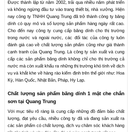
Được thành lập từ năm 2002, trải qua nhiều năm phát triển
và không ngừng đầu tư vào trang thiết bị, nhà xưởng. Hiện
nay công ty TNHH Quang Trung đã trở thành công ty băng
dính có quy mô và số lượng sản phẩm hàng ngày rất cao.
Cho đến nay công ty cung cấp băng dính cho thị trường
trong nước và ngoài nước, các đối tác của công ty luôn
đánh giá cao về chất lượng sản phẩm cũng như giá thành
cạnh tranh của Quang Trung. Là công ty sản xuất và cung
cấp các sản phẩm băng dính không chỉ cho thị trường cả
nước mà còn xuất khẩu ra những thị trường khó tính về dịch
vụ và khắt khe về hàng rào kiểm định trên thế giới như: Hoa
Kỳ, Hàn Quốc, Nhật Bản, Pháp, Hy Lạp.
Chất lượng sản phẩm băng dính 1 mặt che chắn
sơn tại Quang Trung
Với mục tiêu rõ ràng là cung cấp những đồ đảm bảo chất
lượng, đạt yêu cầu, nhiều công ty đã và đang sản xuất ra
các sản phẩm có chất lượng, dịch vụ chăm sóc khách hàng