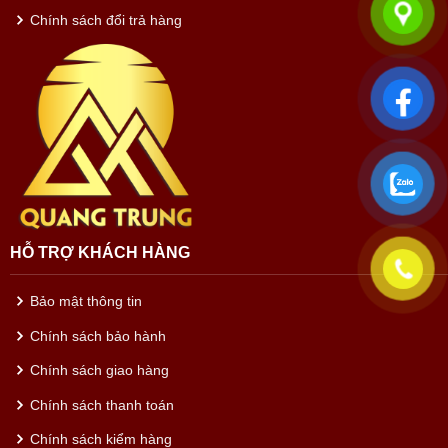
Chính sách đổi trả hàng
HỖ TRỢ KHÁCH HÀNG
Bảo mật thông tin
Chính sách bảo hành
Chính sách giao hàng
Chính sách thanh toán
Chính sách kiểm hàng