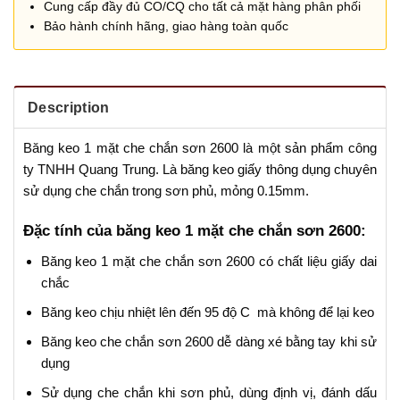
Cung cấp đầy đủ CO/CQ cho tất cả mặt hàng phân phối
Bảo hành chính hãng, giao hàng toàn quốc
Description
Băng keo 1 mặt che chắn sơn 2600 là một sản phẩm công
ty TNHH Quang Trung. Là băng keo giấy thông dụng chuyên
sử dụng che chắn trong sơn phủ, mỏng 0.15mm.
Đặc tính của băng keo 1 mặt che chắn sơn 2600:
Băng keo 1 mặt che chắn sơn 2600 có chất liệu giấy dai
chắc
Băng keo chịu nhiệt lên đến 95 độ C mà không để lại keo
Băng keo che chắn sơn 2600 dễ dàng xé bằng tay khi sử
dụng
Sử dụng che chắn khi sơn phủ, dùng định vị, đánh dấu