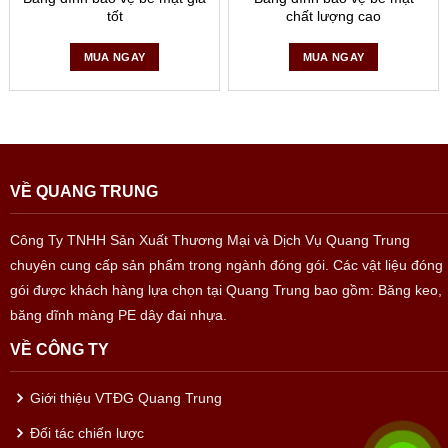
tốt
chất lượng cao
MUA NGAY
MUA NGAY
VỀ QUANG TRUNG
Công Ty TNHH Sản Xuất Thương Mại và Dịch Vụ Quang Trung
chuyên cung cấp sản phẩm trong ngành đóng gói. Các vật liệu đóng
gói được khách hàng lựa chọn tại Quang Trung bao gồm: Băng keo,
băng dĩnh màng PE dây đai nhựa.
VỀ CÔNG TY
Giới thiệu VTĐG Quang Trung
Đối tác chiến lược