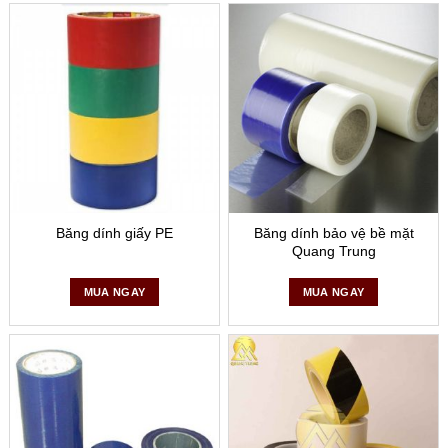
Băng dính giấy PE
Băng dính bảo vệ bề mặt
Quang Trung
MUA NGAY
MUA NGAY