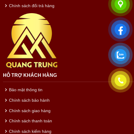
Chính sách đổi trả hàng
HỖ TRỢ KHÁCH HÀNG
Bảo mật thông tin
Chính sách bảo hành
Chính sách giao hàng
Chính sách thanh toán
Chính sách kiểm hàng