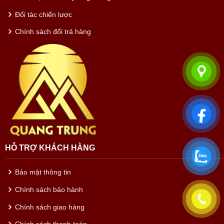
Đối tác chiến lược
Chính sách đổi trả hàng
HỖ TRỢ KHÁCH HÀNG
Bảo mật thông tin
Chính sách bảo hành
Chính sách giao hàng