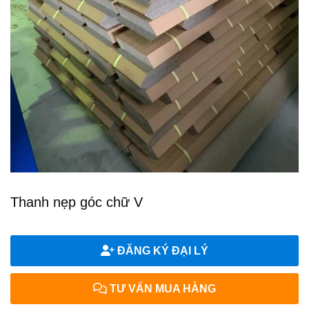
Thanh nẹp góc chữ V
ĐĂNG KÝ ĐẠI LÝ
TƯ VẤN MUA HÀNG