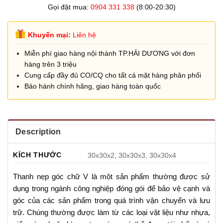
Gọi đặt mua:
0904 331 338
(8:00-20:30)
Khuyến mại:
Liên hệ
Miễn phí giao hàng nội thành TP.HẢI DƯƠNG với đơn
hàng trên 3 triệu
Cung cấp đầy đủ CO/CQ cho tất cả mặt hàng phân phối
Bảo hành chính hãng, giao hàng toàn quốc
Description
KÍCH THƯỚC
30x30x2, 30x30x3, 30x30x4
Thanh nẹp góc chữ V là một sản phẩm thường được sử
dụng trong ngành công nghiệp đóng gói để bảo vệ cạnh và
góc của các sản phẩm trong quá trình vận chuyển và lưu
trữ. Chúng thường được làm từ các loại vật liệu như nhựa,