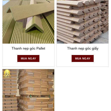
Thanh nẹp góc Pallet
Thanh nẹp góc giấy
MUA NGAY
MUA NGAY