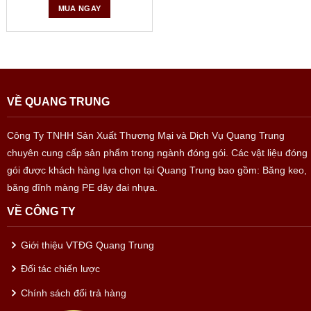
MUA NGAY
VỀ QUANG TRUNG
Công Ty TNHH Sản Xuất Thương Mại và Dịch Vụ Quang Trung
chuyên cung cấp sản phẩm trong ngành đóng gói. Các vật liệu đóng
gói được khách hàng lựa chọn tại Quang Trung bao gồm: Băng keo,
băng dĩnh màng PE dây đai nhựa.
VỀ CÔNG TY
Giới thiệu VTĐG Quang Trung
Đối tác chiến lược
Chính sách đổi trả hàng