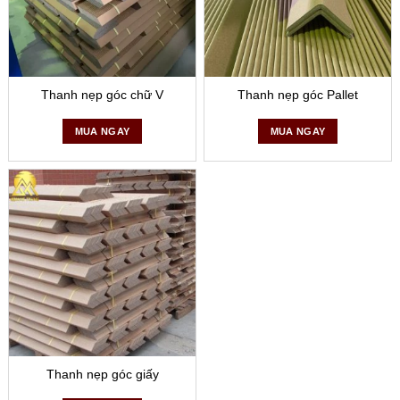
Thanh nẹp góc chữ V
Thanh nẹp góc Pallet
MUA NGAY
MUA NGAY
Thanh nẹp góc giấy