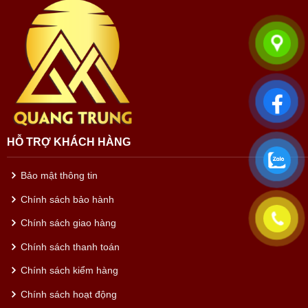
HỖ TRỢ KHÁCH HÀNG
Bảo mật thông tin
Chính sách bảo hành
Chính sách giao hàng
Chính sách thanh toán
Chính sách kiểm hàng
Chính sách hoạt động