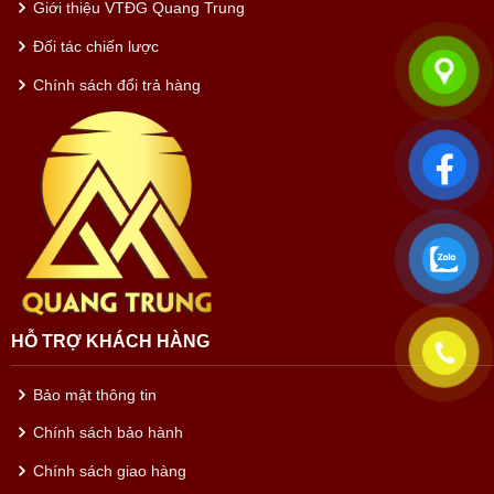
Giới thiệu VTĐG Quang Trung
Đối tác chiến lược
Chính sách đổi trả hàng
HỖ TRỢ KHÁCH HÀNG
Bảo mật thông tin
Chính sách bảo hành
Chính sách giao hàng