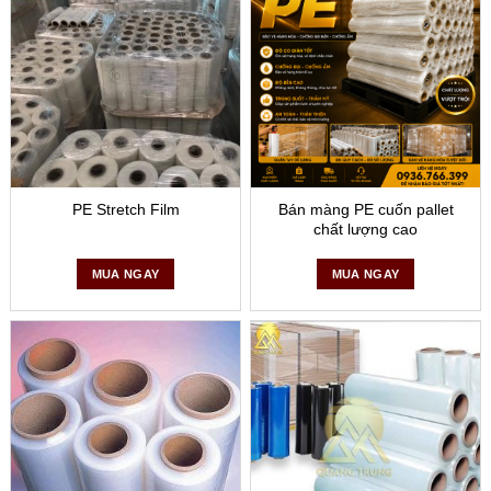
PE Stretch Film
Bán màng PE cuốn pallet
chất lượng cao
MUA NGAY
MUA NGAY