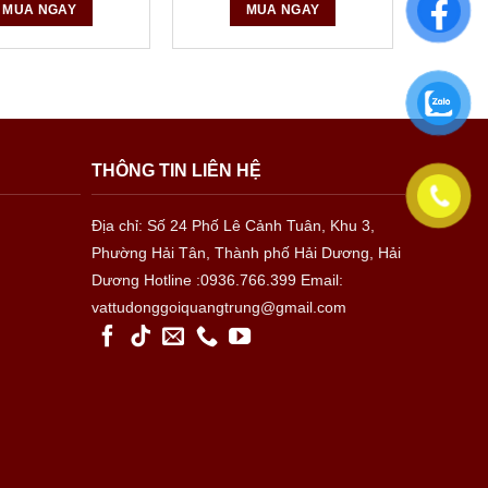
MUA NGAY
MUA NGAY
THÔNG TIN LIÊN HỆ
Địa chỉ: Số 24 Phố Lê Cảnh Tuân, Khu 3,
Phường Hải Tân, Thành phố Hải Dương, Hải
Dương
Hotline :0936.766.399
Email:
vattudonggoiquangtrung@gmail.com