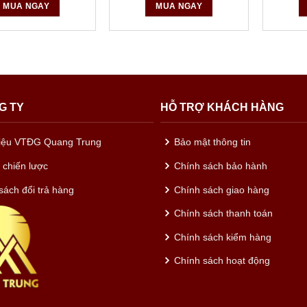
MUA NGAY
MUA NGAY
G TY
HỖ TRỢ KHÁCH HÀNG
hiệu VTĐG Quang Trung
Bảo mật thông tin
c chiến lược
Chính sách bảo hành
sách đổi trả hàng
Chính sách giao hàng
Chính sách thanh toán
Chính sách kiểm hàng
Chính sách hoạt động