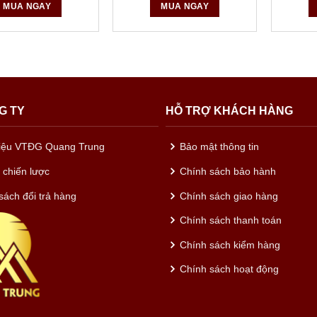
MUA NGAY
MUA NGAY
G TY
HỖ TRỢ KHÁCH HÀNG
hiệu VTĐG Quang Trung
Bảo mật thông tin
c chiến lược
Chính sách bảo hành
sách đổi trả hàng
Chính sách giao hàng
Chính sách thanh toán
Chính sách kiểm hàng
Chính sách hoạt động