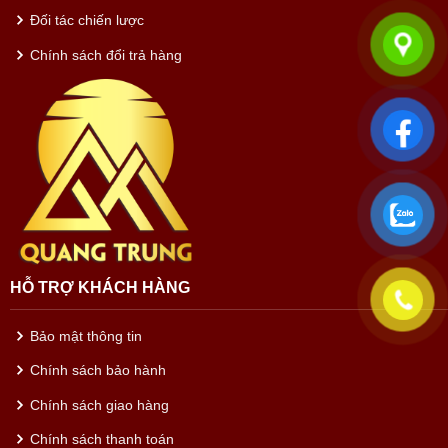
Đối tác chiến lược
Chính sách đổi trả hàng
HỖ TRỢ KHÁCH HÀNG
Bảo mật thông tin
Chính sách bảo hành
Chính sách giao hàng
Chính sách thanh toán