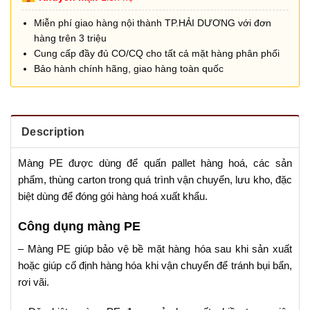
Miễn phí giao hàng nội thành TP.HẢI DƯƠNG với đơn
hàng trên 3 triệu
Cung cấp đầy đủ CO/CQ cho tất cả mặt hàng phân phối
Bảo hành chính hãng, giao hàng toàn quốc
Description
Màng PE được dùng để quấn pallet hàng hoá, các sản
phẩm, thùng carton trong quá trình vận chuyển, lưu kho, đặc
biệt dùng để đóng gói hàng hoá xuất khẩu.
Công dụng màng PE
– Màng PE giúp bảo vệ bề mặt hàng hóa sau khi sản xuất
hoặc giúp cố định hàng hóa khi vận chuyển để tránh bụi bẩn,
rơi vãi.