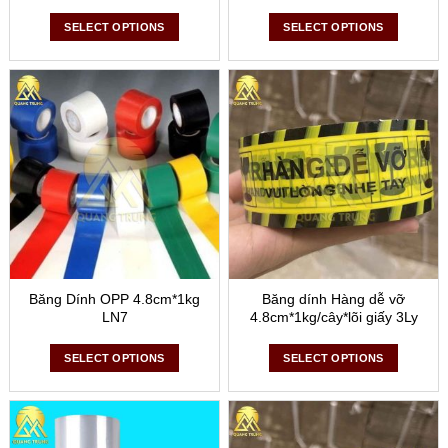
SELECT OPTIONS
SELECT OPTIONS
Băng Dính OPP 4.8cm*1kg
Băng dính Hàng dễ vỡ
LN7
4.8cm*1kg/cây*lõi giấy 3Ly
SELECT OPTIONS
SELECT OPTIONS