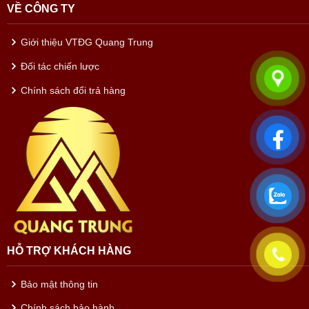
VỀ CÔNG TY
Giới thiệu VTĐG Quang Trung
Đối tác chiến lược
Chính sách đổi trả hàng
HỖ TRỢ KHÁCH HÀNG
Bảo mật thông tin
Chính sách bảo hành