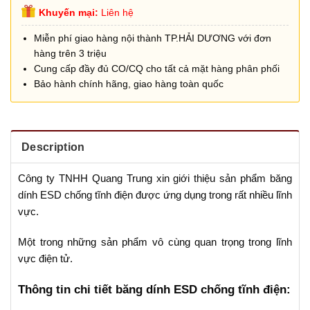
Khuyến mại:
Liên hệ
Miễn phí giao hàng nội thành TP.HẢI DƯƠNG với đơn
hàng trên 3 triệu
Cung cấp đầy đủ CO/CQ cho tất cả mặt hàng phân phối
Bảo hành chính hãng, giao hàng toàn quốc
Description
Công ty TNHH Quang Trung xin giới thiệu sản phẩm băng
dính ESD chống tĩnh điện được ứng dụng trong rất nhiều lĩnh
vực.
Một trong những sản phẩm vô cùng quan trọng trong lĩnh
vực điện tử.
Thông tin chi tiết băng dính ESD chống tĩnh điện: