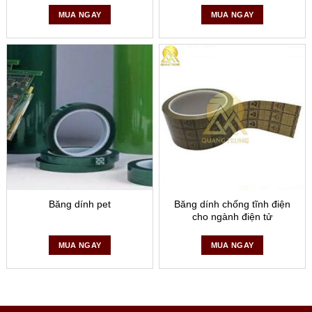
MUA NGAY
MUA NGAY
Băng dính pet
Băng dính chống tĩnh điện
cho ngành điện tử
MUA NGAY
MUA NGAY