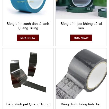
Băng dính xanh dán tủ lạnh
Băng dính pet không để lại
Quang Trung
keo
MUA NGAY
MUA NGAY
Băng dính pet Quang Trung
Băng dính chống tĩnh điện