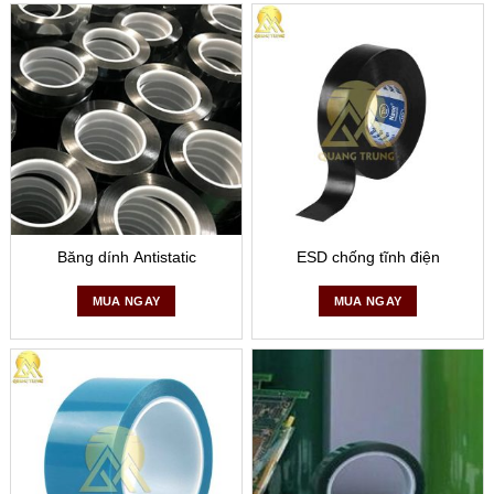
Băng dính Antistatic
ESD chống tĩnh điện
MUA NGAY
MUA NGAY