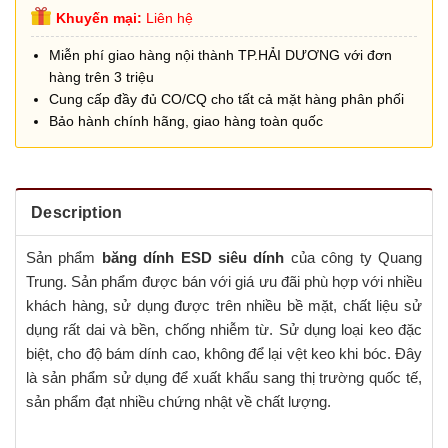
Khuyến mại:
Liên hệ
Miễn phí giao hàng nội thành TP.HẢI DƯƠNG với đơn
hàng trên 3 triệu
Cung cấp đầy đủ CO/CQ cho tất cả mặt hàng phân phối
Bảo hành chính hãng, giao hàng toàn quốc
Description
Sản phẩm
băng dính ESD siêu dính
của công ty Quang
Trung. Sản phẩm được bán với giá ưu đãi phù hợp với nhiều
khách hàng, sử dụng được trên nhiều bề mặt, chất liệu sử
dụng rất dai và bền, chống nhiễm từ. Sử dụng loại keo đặc
biệt, cho độ bám dính cao, không để lại vệt keo khi bóc. Đây
là sản phẩm sử dụng để xuất khẩu sang thị trường quốc tế,
sản phẩm đạt nhiều chứng nhật về chất lượng.