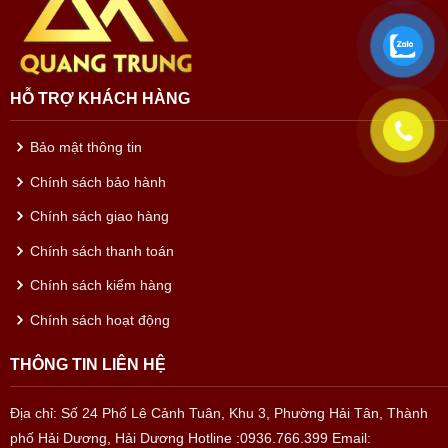
HỖ TRỢ KHÁCH HÀNG
Bảo mật thông tin
Chính sách bảo hành
Chính sách giao hàng
Chính sách thanh toán
Chính sách kiểm hàng
Chính sách hoạt động
THÔNG TIN LIÊN HỆ
Địa chỉ: Số 24 Phố Lê Cảnh Tuân, Khu 3, Phường Hải Tân, Thành
phố Hải Dương, Hải Dương
Hotline :0936.766.399
Email: