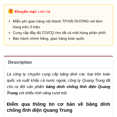
Khuyến mại:
Liên hệ
Miễn phí giao hàng nội thành TP.HẢI DƯƠNG với đơn
hàng trên 3 triệu
Cung cấp đầy đủ CO/CQ cho tất cả mặt hàng phân phối
Bảo hành chính hãng, giao hàng toàn quốc
Description
Là công ty chuyên cung cấp băng dính các loại trên toàn
quốc và xuất khẩu cả nước ngoài, công ty Quang Trung đã
cho ra đời sản phẩm
băng dính chống tĩnh điện Quang
Trung
với nhiều tính năng vượt trội.
Điểm qua thông tin cơ bản về băng dính
chống tĩnh điện Quang Trung