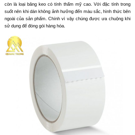
còn là loại băng keo có tính thẩm mỹ cao. Với đặc tính trong
suốt nên khi dán không ảnh hưởng đến màu sắc, hình thức bên
ngoài của sản phẩm. Chính vì vậy chúng được ưa chuộng khi
sử dụng để đóng gói hàng hóa.