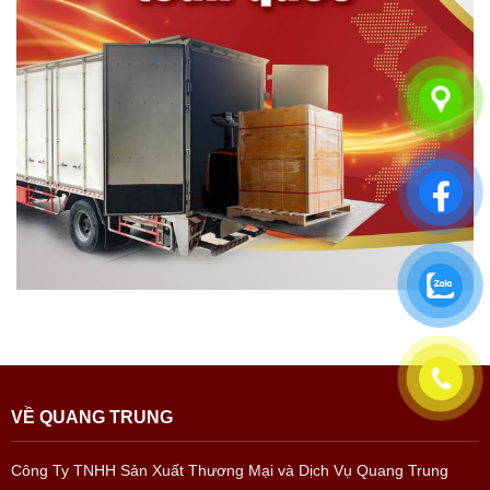
VỀ QUANG TRUNG
Công Ty TNHH Sản Xuất Thương Mại và Dịch Vụ Quang Trung