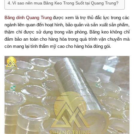
Vì sao nên mua Băng Keo Trong Suốt tại Quang Trung?
Băng dính Quang Trung
được xem là trợ thủ đắc lực trong các
ngành liên quan đến hoạt hình, bảo quản và sản xuất sản phẩm,
thậm chí được sử dụng trong văn phòng. Băng keo không chỉ
đảm bảo an toàn cho hàng hóa trong quá trình vận chuyển mà
còn mang lại tính thẩm mỹ cao cho hàng hóa đóng gói.