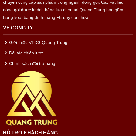
chuyên cung cấp sản phẩm trong ngành đóng gói. Các vật liệu
đóng gói được khách hàng lựa chọn tại Quang Trung bao gồm:
Băng keo, băng dĩnh màng PE dây đai nhựa.
VỀ CÔNG TY
Giới thiệu VTĐG Quang Trung
Đối tác chiến lược
Chính sách đổi trả hàng
HỖ TRỢ KHÁCH HÀNG