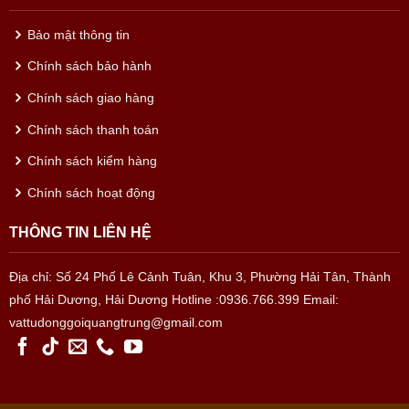
Bảo mật thông tin
Chính sách bảo hành
Chính sách giao hàng
Chính sách thanh toán
Chính sách kiểm hàng
Chính sách hoạt động
THÔNG TIN LIÊN HỆ
Địa chỉ: Số 24 Phố Lê Cảnh Tuân, Khu 3, Phường Hải Tân, Thành
phố Hải Dương, Hải Dương
Hotline :0936.766.399
Email:
vattudonggoiquangtrung@gmail.com