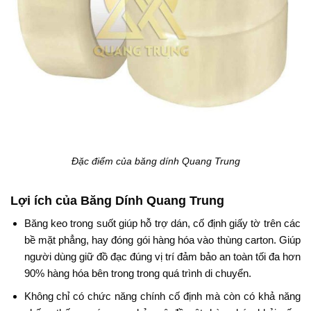
Đặc điểm của băng dính Quang Trung
Lợi ích của Băng Dính Quang Trung
Băng keo trong suốt giúp hỗ trợ dán, cố định giấy tờ trên các
bề mặt phẳng, hay đóng gói hàng hóa vào thùng carton. Giúp
người dùng giữ đồ đạc đúng vị trí đảm bảo an toàn tối đa hơn
90% hàng hóa bên trong trong quá trình di chuyển.
Không chỉ có chức năng chính cố định mà còn có khả năng