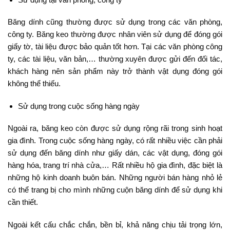
Băng dính cũng thường được sử dụng trong các văn phòng,
công ty. Băng keo thường được nhân viên sử dụng để đóng gói
giấy tờ, tài liệu được bảo quản tốt hơn. Tại các văn phòng công
ty, các tài liệu, văn bản,… thường xuyên được gửi đến đối tác,
khách hàng nên sản phẩm này trở thành vật dụng đóng gói
không thể thiếu.
Sử dụng trong cuộc sống hàng ngày
Ngoài ra, băng keo còn được sử dụng rộng rãi trong sinh hoạt
gia đình. Trong cuộc sống hàng ngày, có rất nhiều việc cần phải
sử dụng đến băng dính như giấy dán, các vật dụng, đóng gói
hàng hóa, trang trí nhà cửa,… Rất nhiều hộ gia đình, đặc biệt là
những hộ kinh doanh buôn bán. Những người bán hàng nhỏ lẻ
có thể trang bị cho mình những cuộn băng dính để sử dụng khi
cần thiết.
Ngoài kết cấu chắc chắn, bền bỉ, khả năng chịu tải trọng lớn,