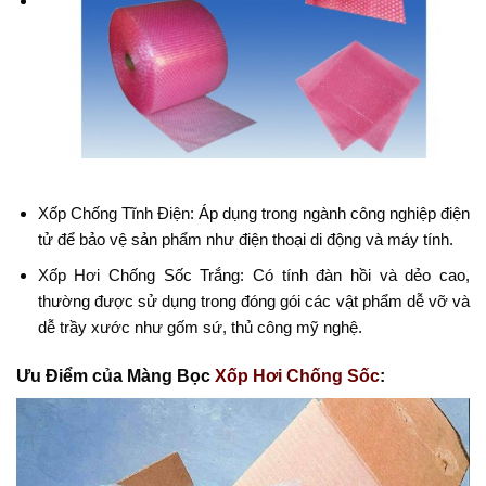
Xốp Chống Tĩnh Điện: Áp dụng trong ngành công nghiệp điện
tử để bảo vệ sản phẩm như điện thoại di động và máy tính.
Xốp Hơi Chống Sốc Trắng: Có tính đàn hồi và dẻo cao,
thường được sử dụng trong đóng gói các vật phẩm dễ vỡ và
dễ trầy xước như gốm sứ, thủ công mỹ nghệ.
Ưu Điểm của Màng Bọc
Xốp Hơi Chống Sốc
: