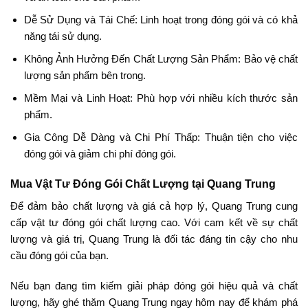
Dễ Sử Dụng và Tái Chế: Linh hoạt trong đóng gói và có khả
năng tái sử dụng.
Không Ảnh Hưởng Đến Chất Lượng Sản Phẩm: Bảo vệ chất
lượng sản phẩm bên trong.
Mềm Mại và Linh Hoạt: Phù hợp với nhiều kích thước sản
phẩm.
Gia Công Dễ Dàng và Chi Phí Thấp: Thuận tiện cho việc
đóng gói và giảm chi phí đóng gói.
Mua Vật Tư Đóng Gói Chất Lượng tại Quang Trung
Để đảm bảo chất lượng và giá cả hợp lý, Quang Trung cung
cấp vật tư đóng gói chất lượng cao. Với cam kết về sự chất
lượng và giá trị, Quang Trung là đối tác đáng tin cậy cho nhu
cầu đóng gói của bạn.
Nếu bạn đang tìm kiếm giải pháp đóng gói hiệu quả và chất
lượng, hãy ghé thăm Quang Trung ngay hôm nay để khám phá