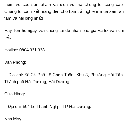
thêm về các sản phẩm và dịch vụ mà chúng tôi cung cấp.
Chúng tôi cam kết mang đến cho bạn trải nghiệm mua sắm an
tâm và hài lòng nhất!
Hãy liên hệ ngay với chúng tôi để nhận báo giá và tư vấn chi
tiết:
Hotline: 0904 331 338
Văn Phòng:
– Địa chỉ: Số 24 Phố Lê Cảnh Tuân, Khu 3, Phường Hải Tân,
Thành phố Hải Dương, Hải Dương.
Cửa Hàng:
– Địa chỉ: 504 Lê Thanh Nghị – TP Hải Dương.
Nhà Máy: