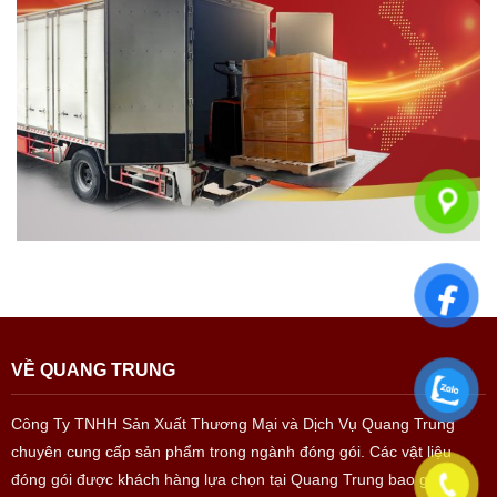
VỀ QUANG TRUNG
Công Ty TNHH Sản Xuất Thương Mại và Dịch Vụ Quang Trung
chuyên cung cấp sản phẩm trong ngành đóng gói. Các vật liệu
đóng gói được khách hàng lựa chọn tại Quang Trung bao gồm: