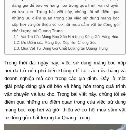
đáng giá để bảo vệ hàng hóa trong quá trình vận chuyển
và lưu kho. Trong bài viết này, chúng tôi sẽ điểm qua
những ưu điểm quan trọng của việc sử dụng màng bọc
xốp hơi và giới thiệu về cơ hội mua sắm vật tư đóng gói
chất lượng tại Quang Trung.
Vai Trò Của Màng Bọc Xốp Hơi trong Đóng Gói Hàng Hóa
Ưu Điểm của Màng Bọc Xốp Hơi Chống Sốc:
Mua Vật Tư Đóng Gói Chất Lượng tại Quang Trung
Trong thời đại ngày nay, việc sử dụng màng bọc xốp
hơi đã trở nên phổ biến không chỉ tại các cửa hàng và
doanh nghiệp mà còn trong các gia đình. Đây là một
giải pháp đáng giá để bảo vệ hàng hóa trong quá trình
vận chuyển và lưu kho. Trong bài viết này, chúng tôi sẽ
điểm qua những ưu điểm quan trọng của việc sử dụng
màng bọc xốp hơi và giới thiệu về cơ hội mua sắm vật
tư đóng gói chất lượng tại Quang Trung.