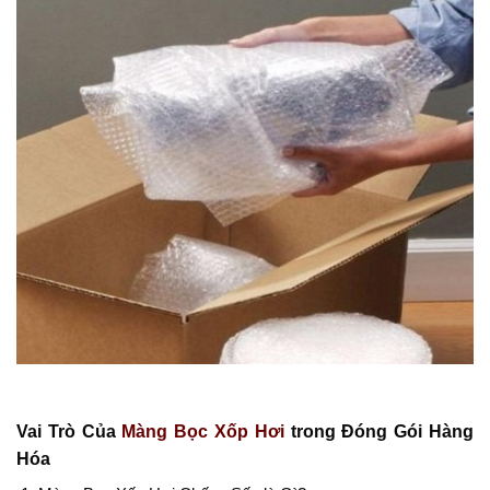
Vai Trò Của
Màng Bọc Xốp Hơi
trong Đóng Gói Hàng
Hóa