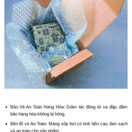
Bảo Vệ An Toàn Hàng Hóa: Giảm tác động từ va đập, đảm
bảo hàng hóa không bị hỏng.
Bền Bỉ và An Toàn: Màng xốp hơi có tính bền cao, làm sạch
và an toàn cho sản phẩm.