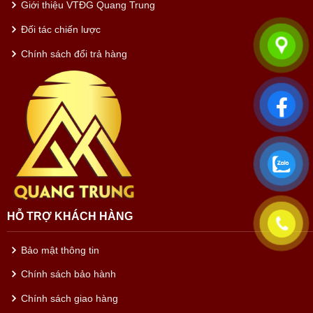
Giới thiệu VTĐG Quang Trung
Đối tác chiến lược
Chính sách đổi trả hàng
HỖ TRỢ KHÁCH HÀNG
Bảo mật thông tin
Chính sách bảo hành
Chính sách giao hàng