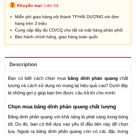
Khuyến mại:
Liên hệ
Miễn phí giao hàng nội thành TP.HẢI DƯƠNG với đơn
hàng trên 3 triệu
Cung cấp đầy đủ CO/CQ cho tất cả mặt hàng phân phối
Bảo hành chính hãng, giao hàng toàn quốc
Description
Bạn có biết cách chọn mua
băng dính phản quang
chất
lượng và cách sử dụng nó mang lại hiệu quả cao? Dưới đây
là những gợi ý giúp bạn tìm được câu trả lời cho mình.
Chọn mua băng dính phản quang chất lượng
Băng dính phản quang với khả năng là phát sáng trong bóng
tối. Do đó, bạn có thể dựa vào yếu tố đầu tiên này để chọn
lựa. Ngoài ra băng dính phản quang còn có các đặc trưng