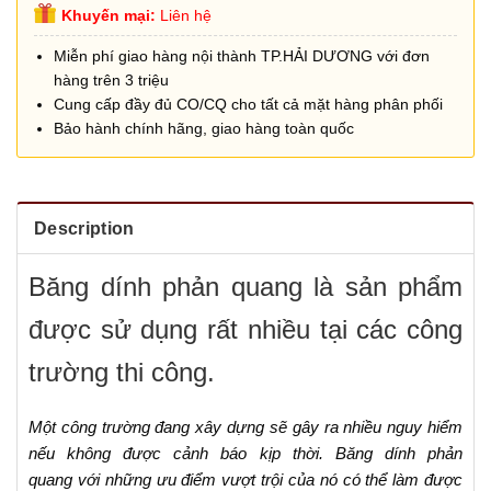
Khuyến mại:
Liên hệ
Miễn phí giao hàng nội thành TP.HẢI DƯƠNG với đơn
hàng trên 3 triệu
Cung cấp đầy đủ CO/CQ cho tất cả mặt hàng phân phối
Bảo hành chính hãng, giao hàng toàn quốc
Description
Băng dính phản quang là sản phẩm
được sử dụng rất nhiều tại các công
trường thi công.
Một công trường đang xây dựng sẽ gây ra nhiều nguy hiểm
nếu không được cảnh báo kịp thời. Băng dính phản
quang với những ưu điểm vượt trội của nó có thể làm được