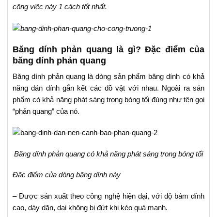
công việc này 1 cách tốt nhất.
Băng dính phản quang là gì? Đặc điểm của
băng dính phản quang
Băng dính phản quang là dòng sản phẩm băng dính có khả
năng dán dính gắn kết các đồ vật với nhau. Ngoài ra sản
phẩm có khả năng phát sáng trong bóng tối đúng như tên gọi
“phản quang” của nó.
Băng dính phản quang có khả năng phát sáng trong bóng tối
Đặc điểm của dòng băng dính này
– Được sản xuất theo công nghệ hiện đại, với độ bám dính
cao, dày dặn, dai không bị đứt khi kéo quá mạnh.