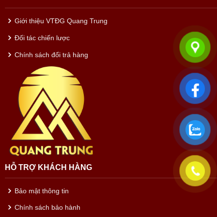
Giới thiệu VTĐG Quang Trung
Đối tác chiến lược
Chính sách đổi trả hàng
HỖ TRỢ KHÁCH HÀNG
Bảo mật thông tin
Chính sách bảo hành