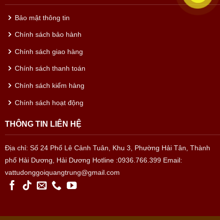
Bảo mật thông tin
Chính sách bảo hành
Chính sách giao hàng
Chính sách thanh toán
Chính sách kiểm hàng
Chính sách hoạt động
THÔNG TIN LIÊN HỆ
Địa chỉ: Số 24 Phố Lê Cảnh Tuân, Khu 3, Phường Hải Tân, Thành
phố Hải Dương, Hải Dương
Hotline :0936.766.399
Email:
vattudonggoiquangtrung@gmail.com