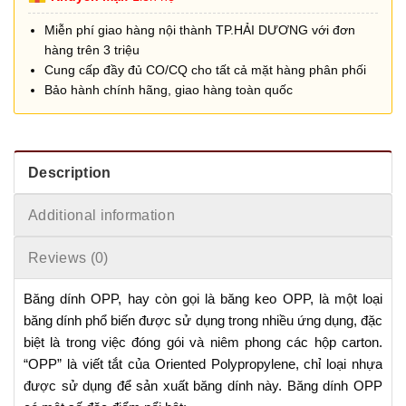
Miễn phí giao hàng nội thành TP.HẢI DƯƠNG với đơn
hàng trên 3 triệu
Cung cấp đầy đủ CO/CQ cho tất cả mặt hàng phân phối
Bảo hành chính hãng, giao hàng toàn quốc
Description
Additional information
Reviews (0)
Băng dính OPP, hay còn gọi là băng keo OPP, là một loại
băng dính phổ biến được sử dụng trong nhiều ứng dụng, đặc
biệt là trong việc đóng gói và niêm phong các hộp carton.
“OPP” là viết tắt của Oriented Polypropylene, chỉ loại nhựa
được sử dụng để sản xuất băng dính này. Băng dính OPP