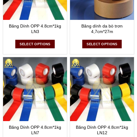
Băng Dính OPP 4.8cm*1kg
Băng dính da bò trơn
LN3
4,7cm*27m
SELECT OPTIONS
SELECT OPTIONS
Băng Dính OPP 4.8cm*1kg
Băng Dính OPP 4.8cm*1kg
LN7
LN12