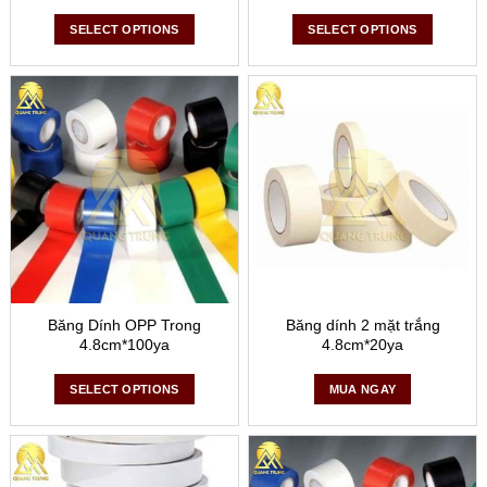
SELECT OPTIONS
SELECT OPTIONS
Băng Dính OPP Trong
Băng dính 2 mặt trắng
4.8cm*100ya
4.8cm*20ya
SELECT OPTIONS
MUA NGAY