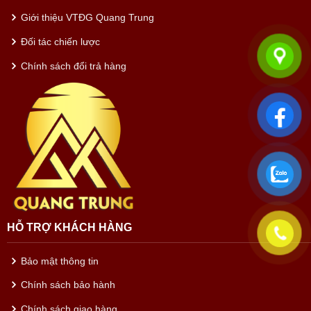
Giới thiệu VTĐG Quang Trung
Đối tác chiến lược
Chính sách đổi trả hàng
HỖ TRỢ KHÁCH HÀNG
Bảo mật thông tin
Chính sách bảo hành
Chính sách giao hàng