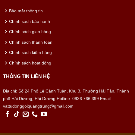
Bảo mật thông tin
Chính sách bảo hành
Chính sách giao hàng
Chính sách thanh toán
Chính sách kiểm hàng
Chính sách hoạt động
THÔNG TIN LIÊN HỆ
Địa chỉ: Số 24 Phố Lê Cảnh Tuân, Khu 3, Phường Hải Tân, Thành
phố Hải Dương, Hải Dương
Hotline :0936.766.399
Email:
vattudonggoiquangtrung@gmail.com