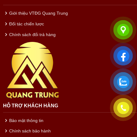
Giới thiệu VTĐG Quang Trung
Đối tác chiến lược
Chính sách đổi trả hàng
HỖ TRỢ KHÁCH HÀNG
Bảo mật thông tin
Chính sách bảo hành