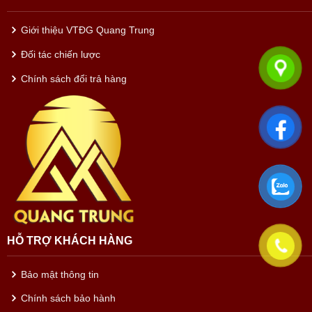
Giới thiệu VTĐG Quang Trung
Đối tác chiến lược
Chính sách đổi trả hàng
HỖ TRỢ KHÁCH HÀNG
Bảo mật thông tin
Chính sách bảo hành