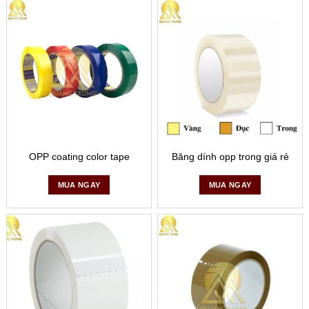
OPP coating color tape
Băng dính opp trong giá rẻ
MUA NGAY
MUA NGAY