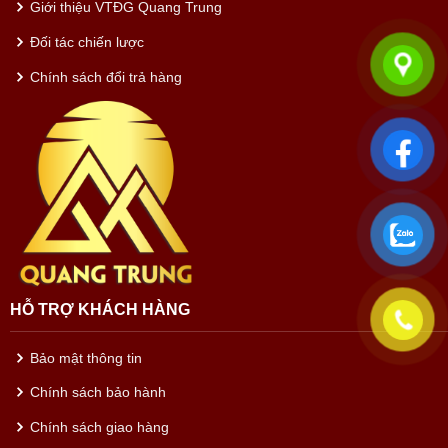
Giới thiệu VTĐG Quang Trung
Đối tác chiến lược
Chính sách đổi trả hàng
HỖ TRỢ KHÁCH HÀNG
Bảo mật thông tin
Chính sách bảo hành
Chính sách giao hàng