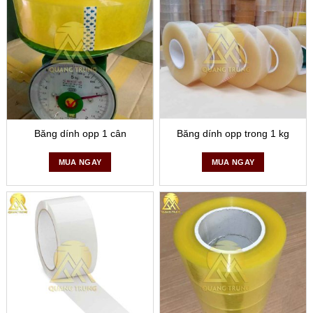
Băng dính opp 1 cân
Băng dính opp trong 1 kg
MUA NGAY
MUA NGAY