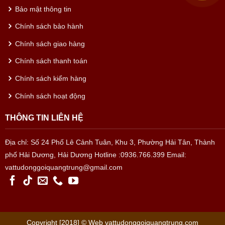
Bảo mật thông tin
Chính sách bảo hành
Chính sách giao hàng
Chính sách thanh toán
Chính sách kiểm hàng
Chính sách hoạt động
THÔNG TIN LIÊN HỆ
Địa chỉ: Số 24 Phố Lê Cảnh Tuân, Khu 3, Phường Hải Tân, Thành
phố Hải Dương, Hải Dương
Hotline :0936.766.399
Email:
vattudonggoiquangtrung@gmail.com
Copyright [2018] © Web vattudonggoiquangtrung.com