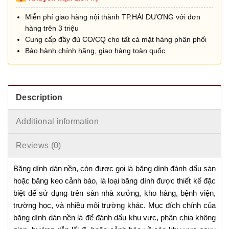
Miễn phí giao hàng nội thành TP.HẢI DƯƠNG với đơn
hàng trên 3 triệu
Cung cấp đầy đủ CO/CQ cho tất cả mặt hàng phân phối
Bảo hành chính hãng, giao hàng toàn quốc
Description
Additional information
Reviews (0)
Băng dính dán nền, còn được gọi là băng dính đánh dấu sàn
hoặc băng keo cảnh báo, là loại băng dính được thiết kế đặc
biệt để sử dụng trên sàn nhà xưởng, kho hàng, bệnh viện,
trường học, và nhiều môi trường khác. Mục đích chính của
băng dính dán nền là để đánh dấu khu vực, phân chia không