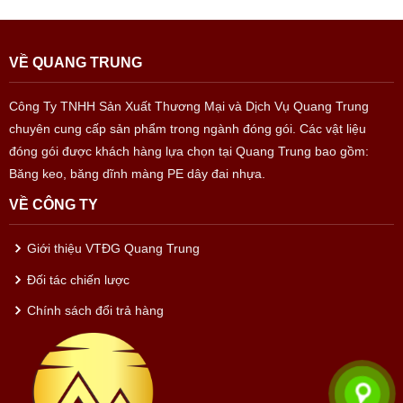
VỀ QUANG TRUNG
Công Ty TNHH Sản Xuất Thương Mại và Dịch Vụ Quang Trung
chuyên cung cấp sản phẩm trong ngành đóng gói. Các vật liệu
đóng gói được khách hàng lựa chọn tại Quang Trung bao gồm:
Băng keo, băng dĩnh màng PE dây đai nhựa.
VỀ CÔNG TY
Giới thiệu VTĐG Quang Trung
Đối tác chiến lược
Chính sách đổi trả hàng