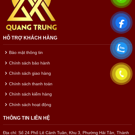
HỖ TRỢ KHÁCH HÀNG
Bảo mật thông tin
Chính sách bảo hành
Chính sách giao hàng
Chính sách thanh toán
Chính sách kiểm hàng
Chính sách hoạt động
THÔNG TIN LIÊN HỆ
Địa chỉ: Số 24 Phố Lê Cảnh Tuân, Khu 3, Phường Hải Tân, Thành