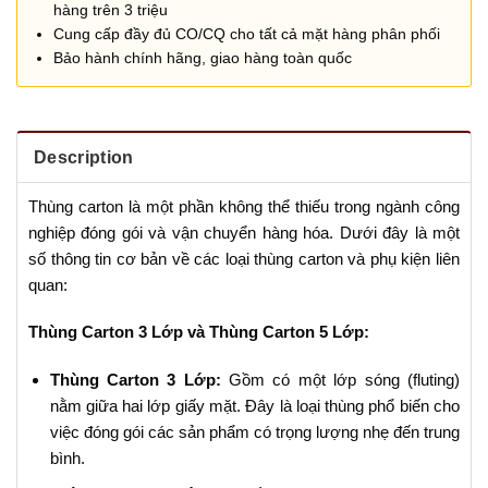
hàng trên 3 triệu
Cung cấp đầy đủ CO/CQ cho tất cả mặt hàng phân phối
Bảo hành chính hãng, giao hàng toàn quốc
Description
Thùng carton là một phần không thể thiếu trong ngành công
nghiệp đóng gói và vận chuyển hàng hóa. Dưới đây là một
số thông tin cơ bản về các loại thùng carton và phụ kiện liên
quan:
Thùng Carton 3 Lớp và Thùng Carton 5 Lớp:
Thùng Carton 3 Lớp:
Gồm có một lớp sóng (fluting)
nằm giữa hai lớp giấy mặt. Đây là loại thùng phổ biến cho
việc đóng gói các sản phẩm có trọng lượng nhẹ đến trung
bình.