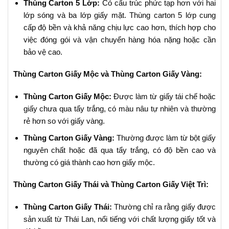
Thùng Carton 5 Lớp:
Có cấu trúc phức tạp hơn với hai
lớp sóng và ba lớp giấy mặt. Thùng carton 5 lớp cung
cấp độ bền và khả năng chịu lực cao hơn, thích hợp cho
việc đóng gói và vận chuyển hàng hóa nặng hoặc cần
bảo vệ cao.
Thùng Carton Giấy Mộc và Thùng Carton Giấy Vàng:
Thùng Carton Giấy Mộc:
Được làm từ giấy tái chế hoặc
giấy chưa qua tẩy trắng, có màu nâu tự nhiên và thường
rẻ hơn so với giấy vàng.
Thùng Carton Giấy Vàng:
Thường được làm từ bột giấy
nguyên chất hoặc đã qua tẩy trắng, có độ bền cao và
thường có giá thành cao hơn giấy mộc.
Thùng Carton Giấy Thái và Thùng Carton Giấy Việt Trì:
Thùng Carton Giấy Thái:
Thường chỉ ra rằng giấy được
sản xuất từ Thái Lan, nổi tiếng với chất lượng giấy tốt và