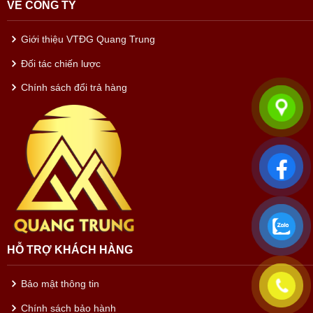
VỀ CÔNG TY
Giới thiệu VTĐG Quang Trung
Đối tác chiến lược
Chính sách đổi trả hàng
HỖ TRỢ KHÁCH HÀNG
Bảo mật thông tin
Chính sách bảo hành