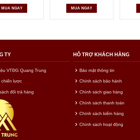
MUA NGAY
MUA NGAY
G TY
HỖ TRỢ KHÁCH HÀNG
hiệu VTĐG Quang Trung
Bảo mật thông tin
c chiến lược
Chính sách bảo hành
sách đổi trả hàng
Chính sách giao hàng
Chính sách thanh toán
Chính sách kiểm hàng
Chính sách hoạt động