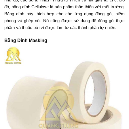
đó, băng dính Cellulose là sản phẩm thân thiện với môi trường.
Băng dính này thích hợp cho các ứng dụng đóng gói, niêm
phong và ghép nối. Nó cũng được sử dụng để đóng gói thực
phẩm và thuốc bởi vì được làm từ các thành phần tự nhiên.
Băng Dính Masking