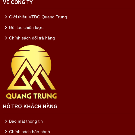
VỀ CÔNG TY
Giới thiệu VTĐG Quang Trung
Đối tác chiến lược
Chính sách đổi trả hàng
HỖ TRỢ KHÁCH HÀNG
Bảo mật thông tin
Chính sách bảo hành