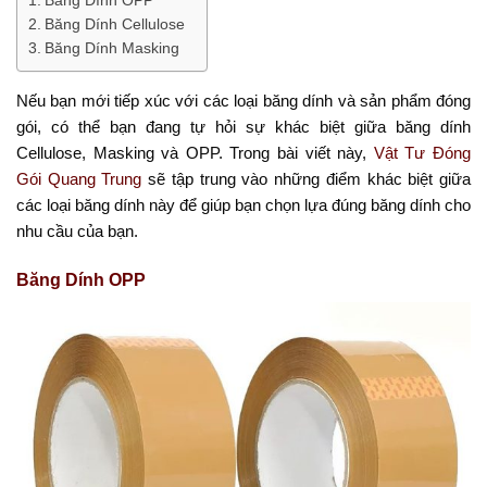
Băng Dính OPP
Băng Dính Cellulose
Băng Dính Masking
Nếu bạn mới tiếp xúc với các loại băng dính và sản phẩm đóng
gói, có thể bạn đang tự hỏi sự khác biệt giữa băng dính
Cellulose, Masking và OPP. Trong bài viết này,
Vật Tư Đóng
Gói Quang Trung
sẽ tập trung vào những điểm khác biệt giữa
các loại băng dính này để giúp bạn chọn lựa đúng băng dính cho
nhu cầu của bạn.
Băng Dính OPP