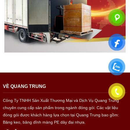
VỀ QUANG TRUNG
Công Ty TNHH Sản Xuất Thương Mại và Dịch Vụ Quang Trung
chuyên cung cấp sản phẩm trong ngành đóng gói. Các vật liệu
đóng gói được khách hàng lựa chọn tại Quang Trung bao gồm:
Băng keo, băng dĩnh màng PE dây đai nhựa.