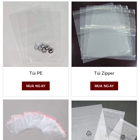
Túi PE
Túi Zipper
MUA NGAY
MUA NGAY