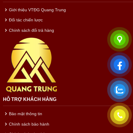
Giới thiệu VTĐG Quang Trung
Đối tác chiến lược
Chính sách đổi trả hàng
HỖ TRỢ KHÁCH HÀNG
Bảo mật thông tin
Chính sách bảo hành